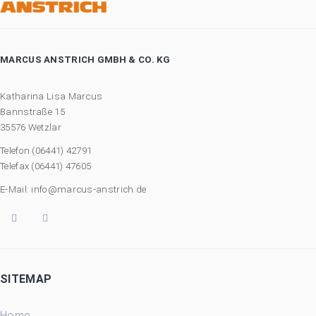
MARCUS ANSTRICH GMBH & CO. KG
Katharina Lisa Marcus
Bannstraße 15
35576 Wetzlar
Telefon (06441) 42791
Telefax (06441) 47605
E-Mail: info@marcus-anstrich.de
SITEMAP
Home