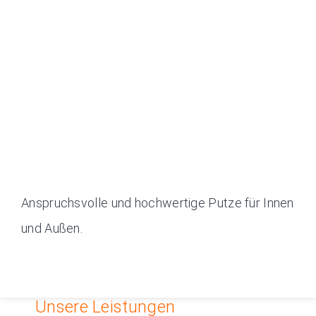
Anspruchsvolle und hochwertige Putze für Innen
und Außen.
Unsere Leistungen