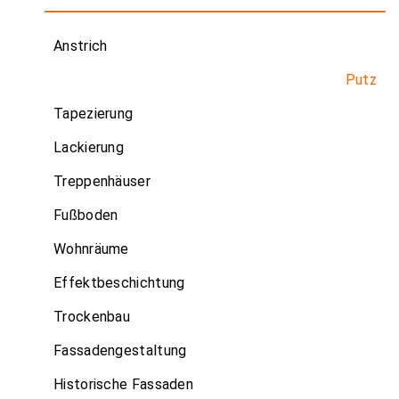
Anstrich
Putz
Tapezierung
Lackierung
Treppenhäuser
Fußboden
Wohnräume
Effektbeschichtung
Trockenbau
Fassadengestaltung
Historische Fassaden