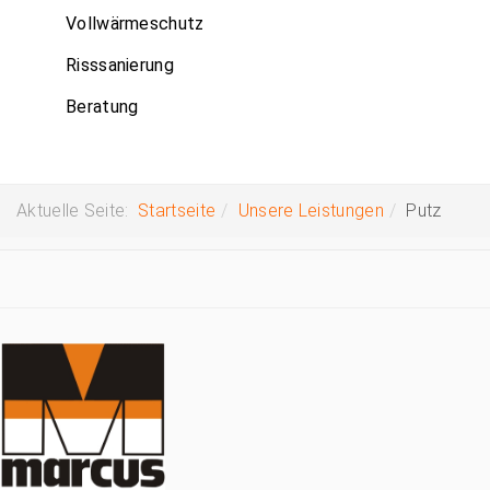
Vollwärmeschutz
Risssanierung
Beratung
Aktuelle Seite:
Startseite
Unsere Leistungen
Putz